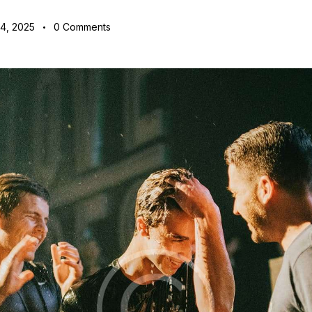
4, 2025
0
Comments