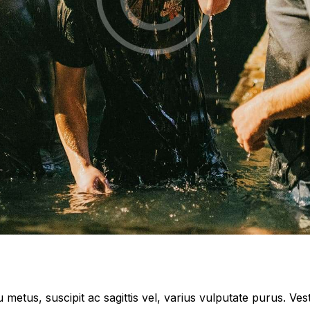
metus, suscipit ac sagittis vel, varius vulputate purus. Vest