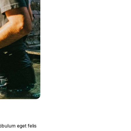
ibulum eget felis