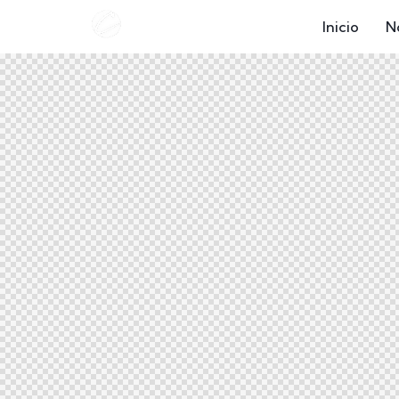
Inicio
N