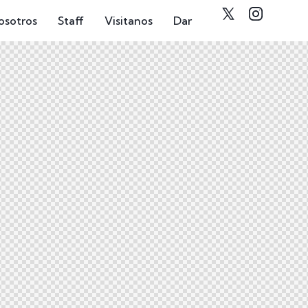
osotros
Staff
Visitanos
Dar