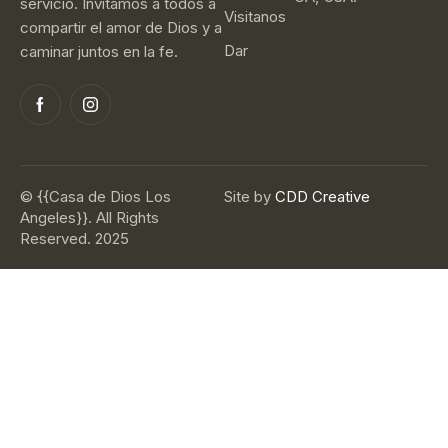
servicio. Invitamos a todos a
Visitanos
compartir el amor de Dios y a
Dar
caminar juntos en la fe.
© {{Casa de Dios Los
Site by
CDD Creative
Angeles}}. All Rights
Reserved. 2025